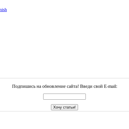
Подпишись на обновление сайта! Введи свой E-mail: