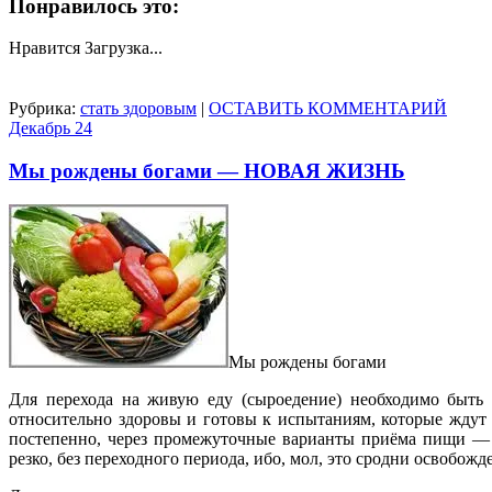
Понравилось это:
Нравится
Загрузка...
Рубрика:
стать здоровым
|
ОСТАВИТЬ КОММЕНТАРИЙ
Декабрь
24
Мы рождены богами — НОВАЯ ЖИЗНЬ
Мы рождены богами
Для перехода на живую еду (сыроедение) необходимо быть 
относительно здоровы и готовы к испытаниям, которые ждут
постепенно, через промежуточные варианты приёма пищи — в
резко, без переходного периода, ибо, мол, это сродни освобож