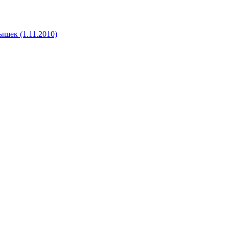
ышек (1.11.2010)