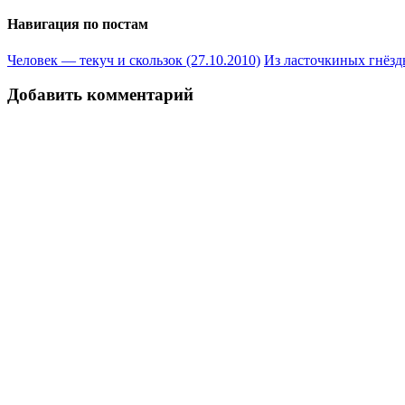
Навигация по постам
Человек — текуч и скользок (27.10.2010)
Из ласточкиных гнёзд
Добавить комментарий