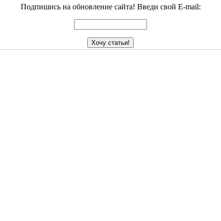
Подпишись на обновление сайта! Введи свой E-mail: