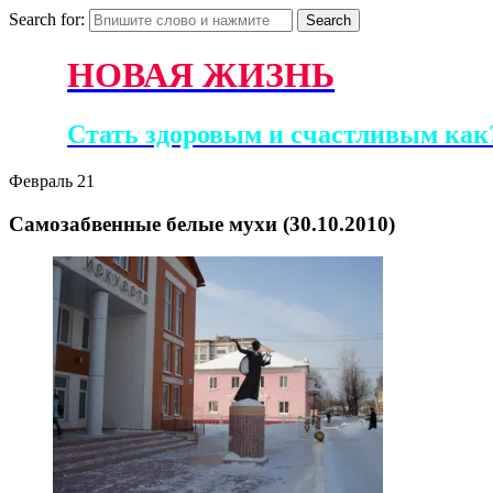
Search for:
НОВАЯ ЖИЗНЬ
Стать здоровым и счастливым как?
Февраль
21
Самозабвенные белые мухи (30.10.2010)