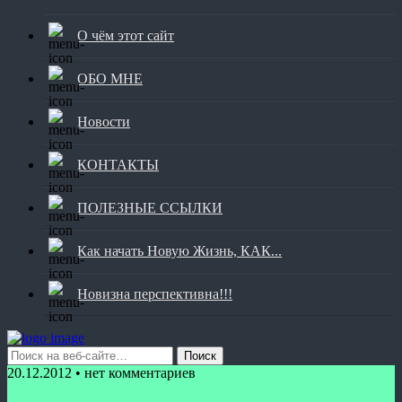
О чём этот сайт
ОБО МНЕ
Новости
КОНТАКТЫ
ПОЛЕЗНЫЕ ССЫЛКИ
Как начать Новую Жизнь, КАК...
Новизна перспективна!!!
20.12.2012 • нет комментариев