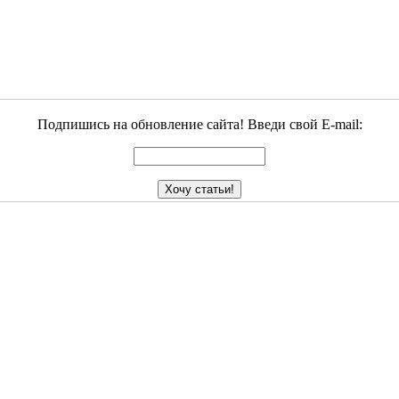
Подпишись на обновление сайта! Введи свой E-mail: