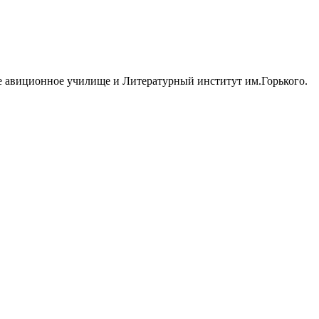
ное авиционное училище и Литературный институт им.Горького.