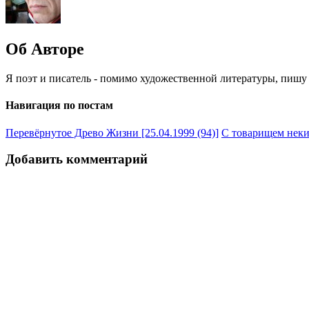
Об Авторе
Я поэт и писатель - помимо художественной литературы, пишу 
Навигация по постам
Перевёрнутое Древо Жизни [25.04.1999 (94)]
С товарищем неки
Добавить комментарий