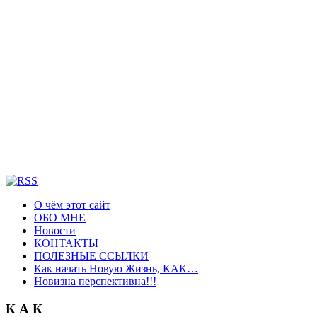
О чём этот сайт
ОБО МНЕ
Новости
КОНТАКТЫ
ПОЛЕЗНЫЕ ССЫЛКИ
Как начать Новую Жизнь, КАК…
Новизна перспективна!!!
К А К