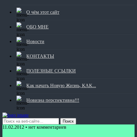
О чём этот сайт
ОБО МНЕ
Новости
КОНТАКТЫ
ПОЛЕЗНЫЕ ССЫЛКИ
Как начать Новую Жизнь, КАК...
Новизна перспективна!!!
11.02.2012 • нет комментариев