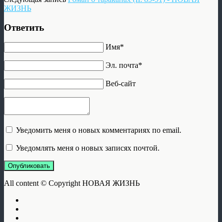
ЖИЗНЬ
Ответить
Имя*
Эл. почта*
Веб-сайт
Уведомить меня о новых комментариях по email.
Уведомлять меня о новых записях почтой.
Опубликовать
All content © Copyright НОВАЯ ЖИЗНЬ