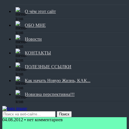
О чём этот сайт
ОБО МНЕ
Новости
КОНТАКТЫ
ПОЛЕЗНЫЕ ССЫЛКИ
Как начать Новую Жизнь, КАК...
Новизна перспективна!!!
04.08.2012 • нет комментариев