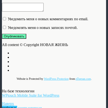
Уведомить меня о новых комментариях по email.
Уведомлять меня о новых записях почтой.
Опубликовать
All content © Copyright НОВАЯ ЖИЗНЬ
Website is Protected by
WordPress Protection
from
eDarpan.com
.
На базе технологии
WPtouch Mobile Suite for WordPress
Наверх
мобильн.
компьютерная