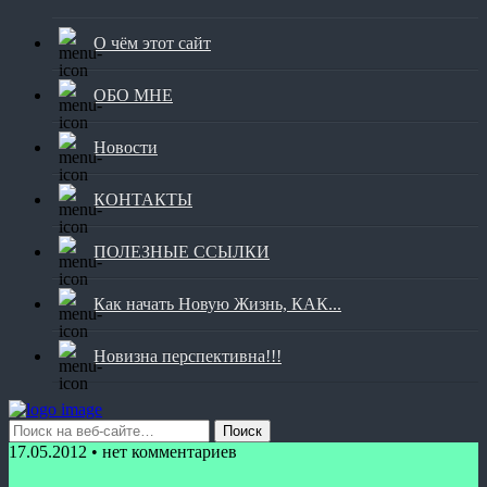
О чём этот сайт
ОБО МНЕ
Новости
КОНТАКТЫ
ПОЛЕЗНЫЕ ССЫЛКИ
Как начать Новую Жизнь, КАК...
Новизна перспективна!!!
17.05.2012 • нет комментариев