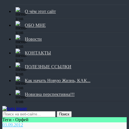
О чём этот сайт
ОБО МНЕ
Новости
КОНТАКТЫ
ПОЛЕЗНЫЕ ССЫЛКИ
Как начать Новую Жизнь, КАК...
Новизна перспективна!!!
Теги › Орфей
03.09.2012