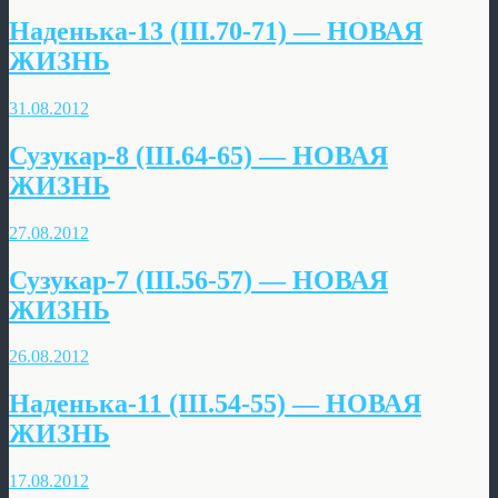
Наденька-13 (III.70-71) — НОВАЯ
ЖИЗНЬ
31.08.2012
Сузукар-8 (III.64-65) — НОВАЯ
ЖИЗНЬ
27.08.2012
Сузукар-7 (III.56-57) — НОВАЯ
ЖИЗНЬ
26.08.2012
Наденька-11 (III.54-55) — НОВАЯ
ЖИЗНЬ
17.08.2012