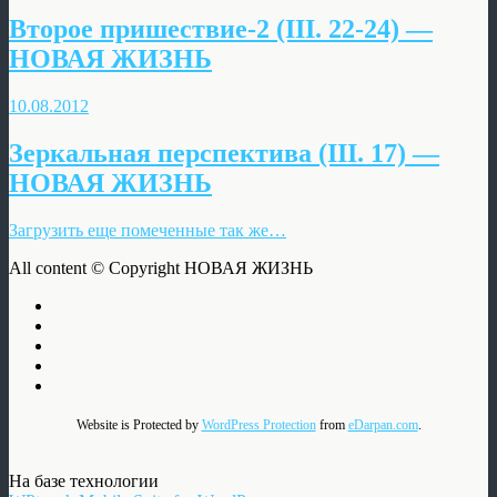
Второе пришествие-2 (III. 22-24) —
НОВАЯ ЖИЗНЬ
10.08.2012
Зеркальная перспектива (III. 17) —
НОВАЯ ЖИЗНЬ
Загрузить еще помеченные так же…
All content © Copyright НОВАЯ ЖИЗНЬ
Website is Protected by
WordPress Protection
from
eDarpan.com
.
На базе технологии