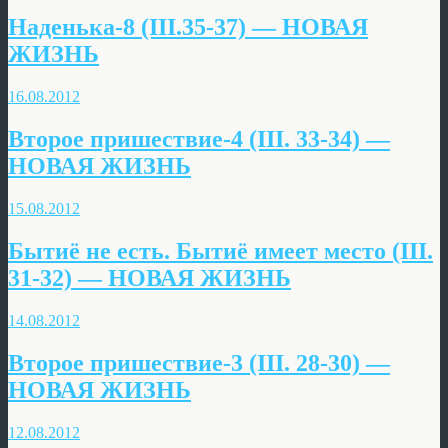
Наденька-8 (III.35-37) — НОВАЯ
ЖИЗНЬ
16.08.2012
Второе пришествие-4 (III. 33-34) —
НОВАЯ ЖИЗНЬ
15.08.2012
Бытиё не есть. Бытиё имеет место (III.
31-32) — НОВАЯ ЖИЗНЬ
14.08.2012
Второе пришествие-3 (III. 28-30) —
НОВАЯ ЖИЗНЬ
12.08.2012