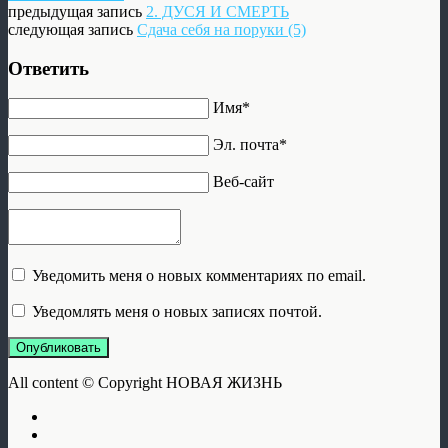
предыдущая запись
2. ДУСЯ И СМЕРТЬ
следующая запись
Сдача себя на поруки (5)
Ответить
Имя*
Эл. почта*
Веб-сайт
Уведомить меня о новых комментариях по email.
Уведомлять меня о новых записях почтой.
Опубликовать
All content © Copyright НОВАЯ ЖИЗНЬ