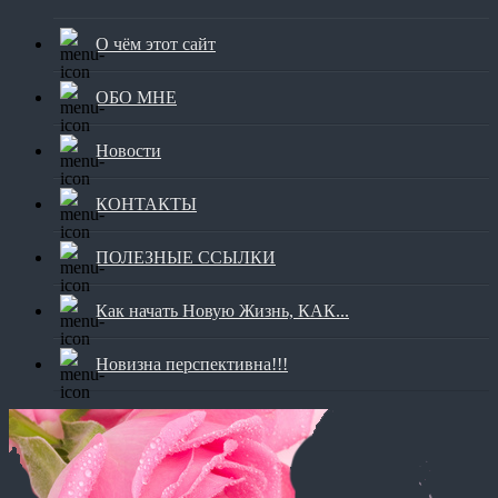
О чём этот сайт
ОБО МНЕ
Новости
КОНТАКТЫ
ПОЛЕЗНЫЕ ССЫЛКИ
Как начать Новую Жизнь, КАК...
Новизна перспективна!!!