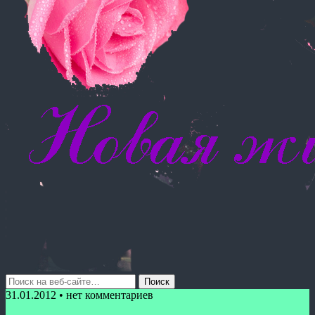
31.01.2012 • нет комментариев