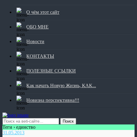
О чём этот сайт
ОБО МНЕ
Новости
КОНТАКТЫ
ПОЛЕЗНЫЕ ССЫЛКИ
Как начать Новую Жизнь, КАК...
Новизна перспективна!!!
Теги › единство
31.05.2013