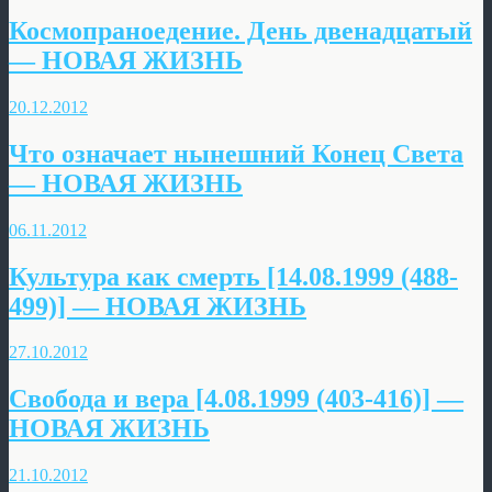
Космопраноедение. День двенадцатый
— НОВАЯ ЖИЗНЬ
20.12.2012
Что означает нынешний Конец Света
— НОВАЯ ЖИЗНЬ
06.11.2012
Культура как смерть [14.08.1999 (488-
499)] — НОВАЯ ЖИЗНЬ
27.10.2012
Свобода и вера [4.08.1999 (403-416)] —
НОВАЯ ЖИЗНЬ
21.10.2012