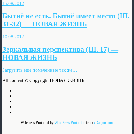
15.08.2012
Бытиё не есть. Бытиё имеет место (III.
31-32) — НОВАЯ ЖИЗНЬ
10.08.2012
Зеркальная перспектива (III. 17) —
НОВАЯ ЖИЗНЬ
Загрузить еще помеченные так же…
All content © Copyright НОВАЯ ЖИЗНЬ
Website is Protected by
WordPress Protection
from
eDarpan.com
.