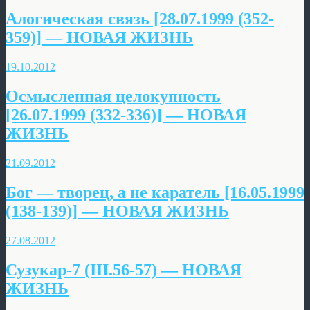
Алогическая связь [28.07.1999 (352-
359)] — НОВАЯ ЖИЗНЬ
19.10.2012
Осмысленная целокупность
[26.07.1999 (332-336)] — НОВАЯ
ЖИЗНЬ
21.09.2012
Бог — творец, а не каратель [16.05.1999
(138-139)] — НОВАЯ ЖИЗНЬ
27.08.2012
Сузукар-7 (III.56-57) — НОВАЯ
ЖИЗНЬ