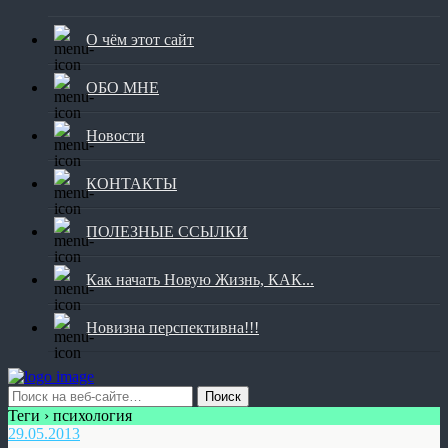
О чём этот сайт
ОБО МНЕ
Новости
КОНТАКТЫ
ПОЛЕЗНЫЕ ССЫЛКИ
Как начать Новую Жизнь, КАК...
Новизна перспективна!!!
Теги › психология
29.05.2013