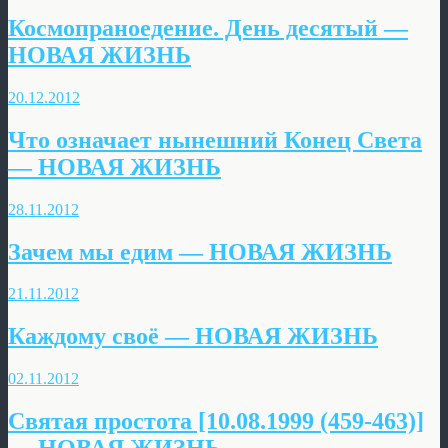
Космопраноедение. День десятый —
НОВАЯ ЖИЗНЬ
20.12.2012
Что означает нынешний Конец Света
— НОВАЯ ЖИЗНЬ
28.11.2012
Зачем мы едим — НОВАЯ ЖИЗНЬ
21.11.2012
Каждому своё — НОВАЯ ЖИЗНЬ
02.11.2012
Святая простота [10.08.1999 (459-463)]