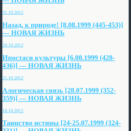
— НОВАЯ ЖИЗНЬ
31.10.2012
Назад, к природе! [8.08.1999 (445-453)]
— НОВАЯ ЖИЗНЬ
29.10.2012
Ипостаси культуры [6.08.1999 (428-
436)] — НОВАЯ ЖИЗНЬ
21.10.2012
Алогическая связь [28.07.1999 (352-
359)] — НОВАЯ ЖИЗНЬ
18.10.2012
Таинство истины [24-25.07.1999 (324-
331)] — НОВАЯ ЖИЗНЬ