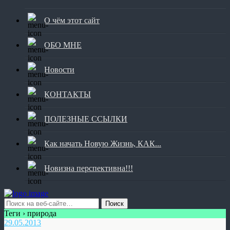
О чём этот сайт
ОБО МНЕ
Новости
КОНТАКТЫ
ПОЛЕЗНЫЕ ССЫЛКИ
Как начать Новую Жизнь, КАК...
Новизна перспективна!!!
Теги › природа
29.05.2013