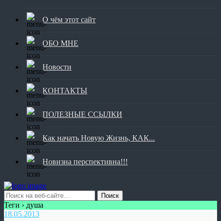
О чём этот сайт
ОБО МНЕ
Новости
КОНТАКТЫ
ПОЛЕЗНЫЕ ССЫЛКИ
Как начать Новую Жизнь, КАК...
Новизна перспективна!!!
Теги › душа
18.05.2013