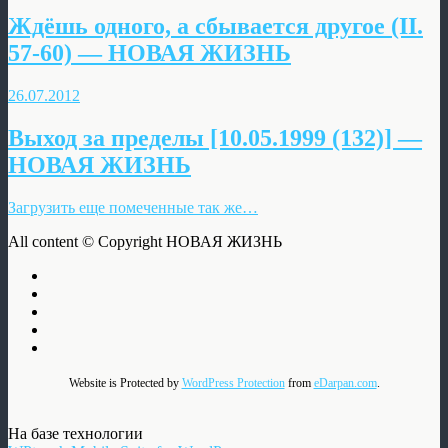
Ждёшь одного, а сбывается другое (II.
57-60) — НОВАЯ ЖИЗНЬ
26.07.2012
Выход за пределы [10.05.1999 (132)] —
НОВАЯ ЖИЗНЬ
Загрузить еще помеченные так же…
All content © Copyright НОВАЯ ЖИЗНЬ
Website is Protected by
WordPress Protection
from
eDarpan.com
.
На базе технологии