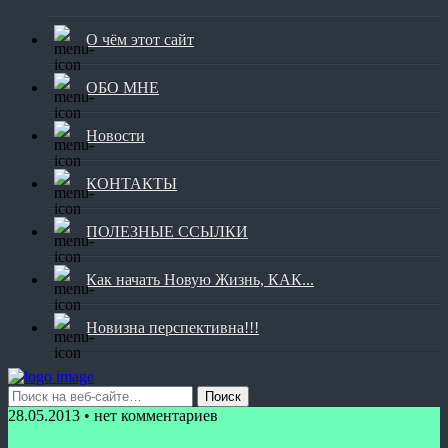
О чём этот сайт
ОБО МНЕ
Новости
КОНТАКТЫ
ПОЛЕЗНЫЕ ССЫЛКИ
Как начать Новую Жизнь, КАК...
Новизна перспективна!!!
28.05.2013 • нет комментариев