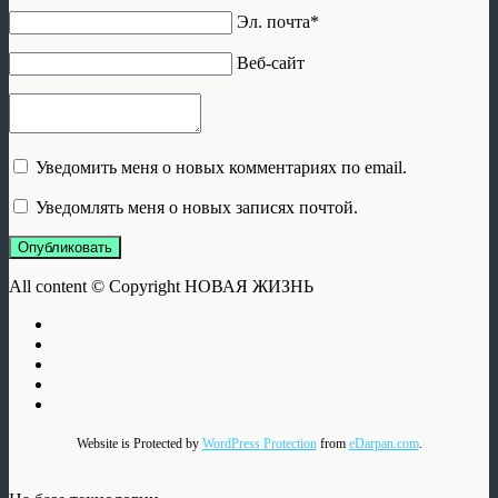
Эл. почта*
Веб-сайт
Уведомить меня о новых комментариях по email.
Уведомлять меня о новых записях почтой.
Опубликовать
All content © Copyright НОВАЯ ЖИЗНЬ
Website is Protected by
WordPress Protection
from
eDarpan.com
.