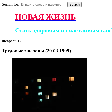
Search for:
НОВАЯ ЖИЗНЬ
Стать здоровым и счастливым как?
Февраль
12
Трудовые эшелоны (20.03.1999)