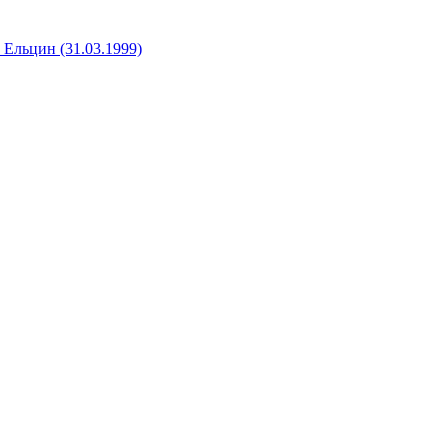
Ельцин (31.03.1999)