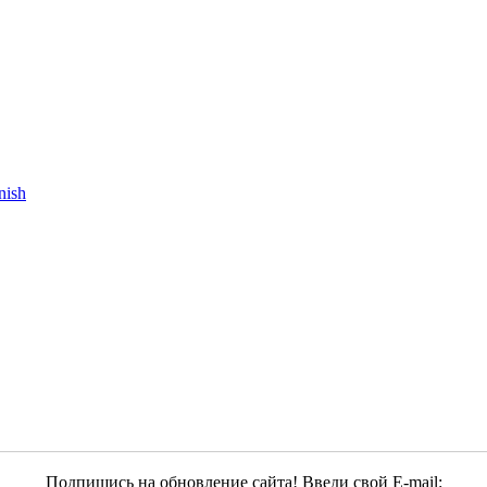
Подпишись на обновление сайта! Введи свой E-mail: