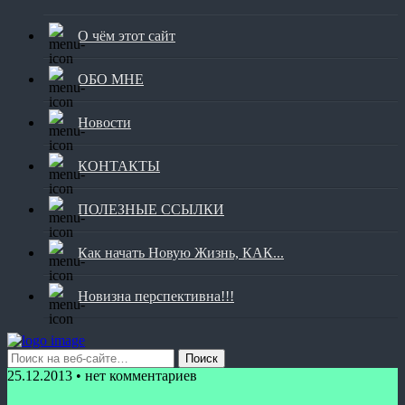
О чём этот сайт
ОБО МНЕ
Новости
КОНТАКТЫ
ПОЛЕЗНЫЕ ССЫЛКИ
Как начать Новую Жизнь, КАК...
Новизна перспективна!!!
25.12.2013 • нет комментариев