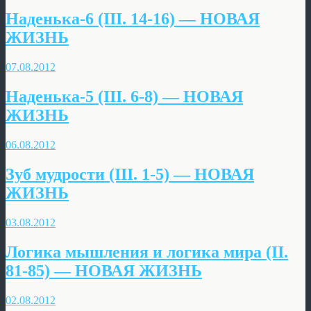
Наденька-6 (III. 14-16) — НОВАЯ
ЖИЗНЬ
07.08.2012
Наденька-5 (III. 6-8) — НОВАЯ
ЖИЗНЬ
06.08.2012
Зуб мудрости (III. 1-5) — НОВАЯ
ЖИЗНЬ
03.08.2012
Логика мышления и логика мира (II.
81-85) — НОВАЯ ЖИЗНЬ
02.08.2012