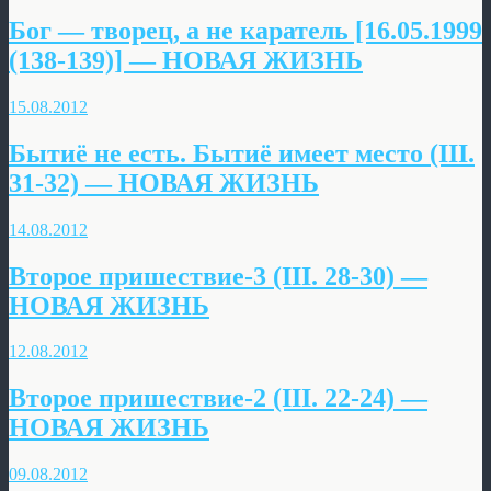
Бог — творец, а не каратель [16.05.1999
(138-139)] — НОВАЯ ЖИЗНЬ
15.08.2012
Бытиё не есть. Бытиё имеет место (III.
31-32) — НОВАЯ ЖИЗНЬ
14.08.2012
Второе пришествие-3 (III. 28-30) —
НОВАЯ ЖИЗНЬ
12.08.2012
Второе пришествие-2 (III. 22-24) —
НОВАЯ ЖИЗНЬ
09.08.2012