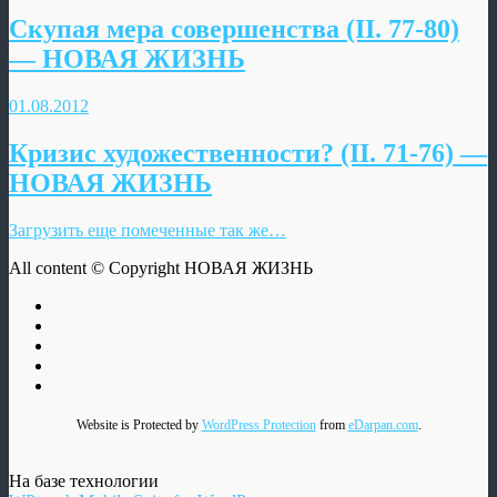
Скупая мера совершенства (II. 77-80)
— НОВАЯ ЖИЗНЬ
01.08.2012
Кризис художественности? (II. 71-76) —
НОВАЯ ЖИЗНЬ
Загрузить еще помеченные так же…
All content © Copyright НОВАЯ ЖИЗНЬ
Website is Protected by
WordPress Protection
from
eDarpan.com
.
На базе технологии