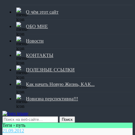
О чём этот сайт
ОБО МНЕ
Новости
КОНТАКТЫ
ПОЛЕЗНЫЕ ССЫЛКИ
Как начать Новую Жизнь, КАК...
Новизна перспективна!!!
Теги › путь
21.09.2012