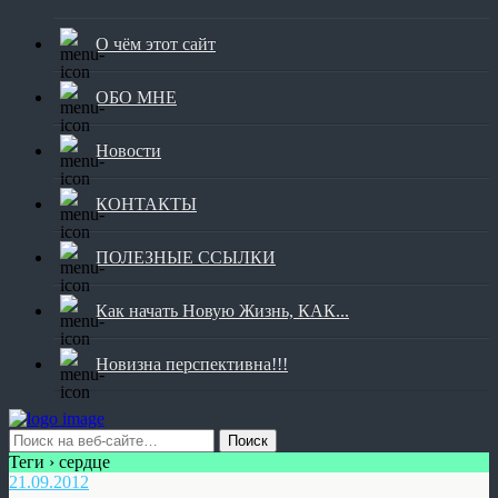
О чём этот сайт
ОБО МНЕ
Новости
КОНТАКТЫ
ПОЛЕЗНЫЕ ССЫЛКИ
Как начать Новую Жизнь, КАК...
Новизна перспективна!!!
Теги › сердце
21.09.2012