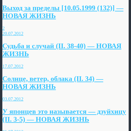
Выход за пределы [10.05.1999 (132)] —
НОВАЯ ЖИЗНЬ
2
20.07.2012
Судьба и случай (II. 38-40) — НОВАЯ
ЖИЗНЬ
17.07.2012
Солнце, ветер, облака (II. 34) —
НОВАЯ ЖИЗНЬ
03.07.2012
У японцев это называется — дзуйхицу
(II. 3-5) — НОВАЯ ЖИЗНЬ