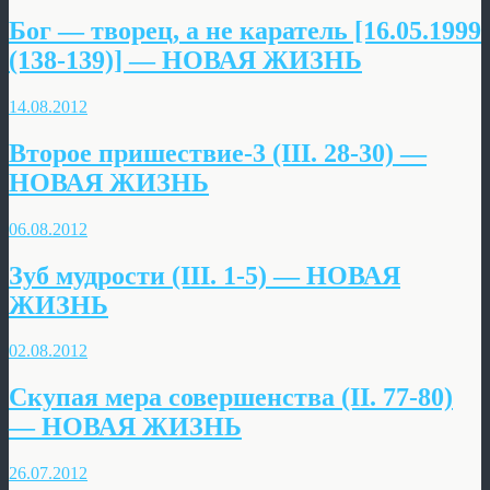
Бог — творец, а не каратель [16.05.1999
(138-139)] — НОВАЯ ЖИЗНЬ
14.08.2012
Второе пришествие-3 (III. 28-30) —
НОВАЯ ЖИЗНЬ
06.08.2012
Зуб мудрости (III. 1-5) — НОВАЯ
ЖИЗНЬ
02.08.2012
Скупая мера совершенства (II. 77-80)
— НОВАЯ ЖИЗНЬ
26.07.2012