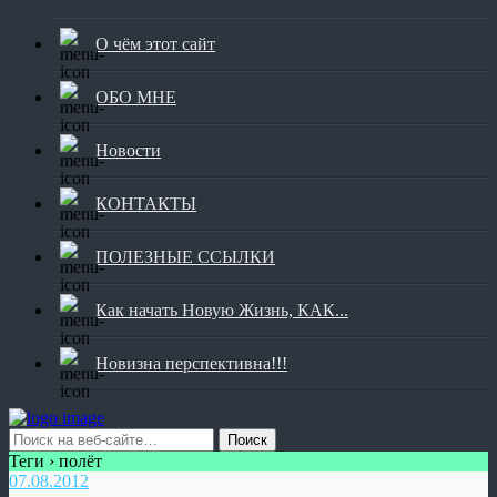
О чём этот сайт
ОБО МНЕ
Новости
КОНТАКТЫ
ПОЛЕЗНЫЕ ССЫЛКИ
Как начать Новую Жизнь, КАК...
Новизна перспективна!!!
Теги › полёт
07.08.2012