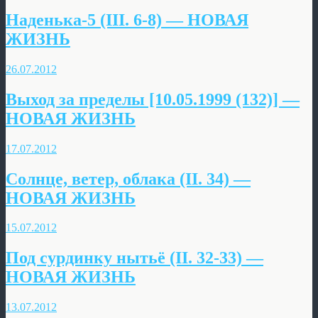
Наденька-5 (III. 6-8) — НОВАЯ
ЖИЗНЬ
26.07.2012
Выход за пределы [10.05.1999 (132)] —
НОВАЯ ЖИЗНЬ
17.07.2012
Солнце, ветер, облака (II. 34) —
НОВАЯ ЖИЗНЬ
15.07.2012
Под сурдинку нытьё (II. 32-33) —
НОВАЯ ЖИЗНЬ
13.07.2012