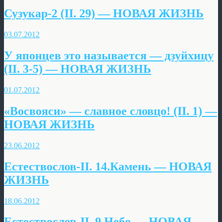
Сузукар-2 (II. 29) — НОВАЯ ЖИЗНЬ
03.07.2012
У японцев это называется — дзуйхицу
(II. 3-5) — НОВАЯ ЖИЗНЬ
01.07.2012
«Восвояси» — славное словцо! (II. 1) —
НОВАЯ ЖИЗНЬ
23.06.2012
Естествослов-II. 14.Камень — НОВАЯ
ЖИЗНЬ
18.06.2012
Естествослов-II. 9.Небо — НОВАЯ