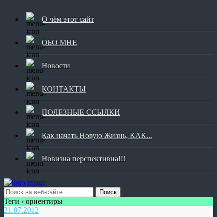
О чём этот сайт
ОБО МНЕ
Новости
КОНТАКТЫ
ПОЛЕЗНЫЕ ССЫЛКИ
Как начать Новую Жизнь, КАК...
Новизна перспективна!!!
Теги › ориентиры
21.07.2012