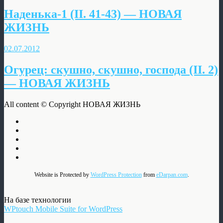
Наденька-1 (II. 41-43) — НОВАЯ
ЖИЗНЬ
02.07.2012
Огурец: скушно, скушно, господа (II. 2)
— НОВАЯ ЖИЗНЬ
All content © Copyright НОВАЯ ЖИЗНЬ
Website is Protected by
WordPress Protection
from
eDarpan.com
.
На базе технологии
WPtouch Mobile Suite for WordPress