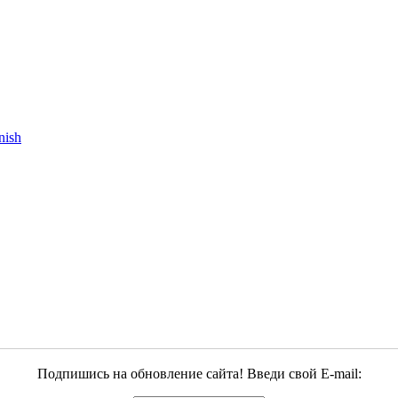
Подпишись на обновление сайта! Введи свой E-mail: