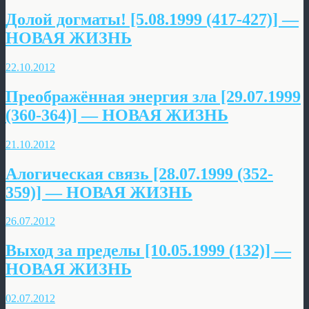
Долой догматы! [5.08.1999 (417-427)] —
НОВАЯ ЖИЗНЬ
22.10.2012
Преображённая энергия зла [29.07.1999
(360-364)] — НОВАЯ ЖИЗНЬ
21.10.2012
Алогическая связь [28.07.1999 (352-
359)] — НОВАЯ ЖИЗНЬ
26.07.2012
Выход за пределы [10.05.1999 (132)] —
НОВАЯ ЖИЗНЬ
02.07.2012