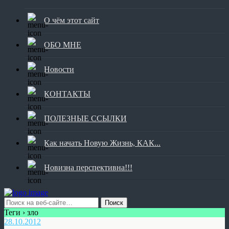
О чём этот сайт
ОБО МНЕ
Новости
КОНТАКТЫ
ПОЛЕЗНЫЕ ССЫЛКИ
Как начать Новую Жизнь, КАК...
Новизна перспективна!!!
Теги › зло
28.10.2012