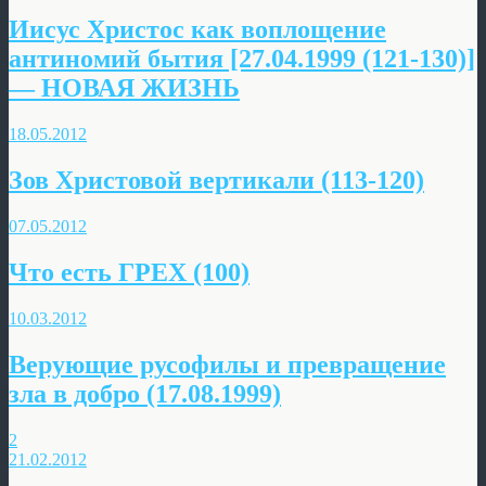
Иисус Христос как воплощение
антиномий бытия [27.04.1999 (121-130)]
— НОВАЯ ЖИЗНЬ
18.05.2012
Зов Христовой вертикали (113-120)
07.05.2012
Что есть ГРЕХ (100)
10.03.2012
Верующие русофилы и превращение
зла в добро (17.08.1999)
2
21.02.2012