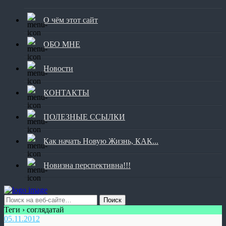
О чём этот сайт
ОБО МНЕ
Новости
КОНТАКТЫ
ПОЛЕЗНЫЕ ССЫЛКИ
Как начать Новую Жизнь, КАК...
Новизна перспективна!!!
Теги › соглядатай
05.11.2012