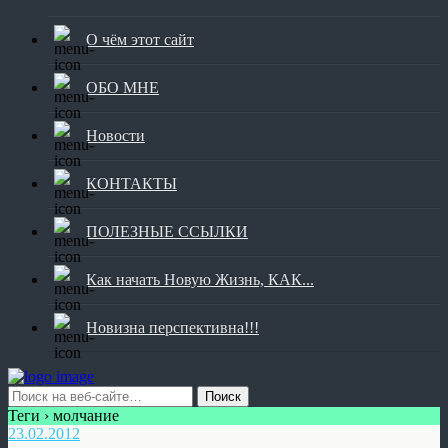
О чём этот сайт
ОБО МНЕ
Новости
КОНТАКТЫ
ПОЛЕЗНЫЕ ССЫЛКИ
Как начать Новую Жизнь, КАК...
Новизна перспективна!!!
Теги › молчание
23.02.2012