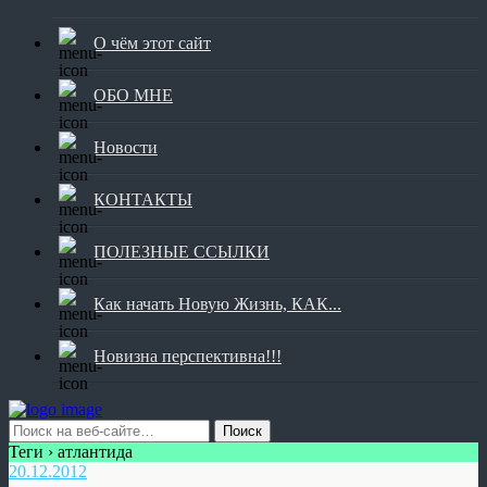
О чём этот сайт
ОБО МНЕ
Новости
КОНТАКТЫ
ПОЛЕЗНЫЕ ССЫЛКИ
Как начать Новую Жизнь, КАК...
Новизна перспективна!!!
Теги › атлантида
20.12.2012