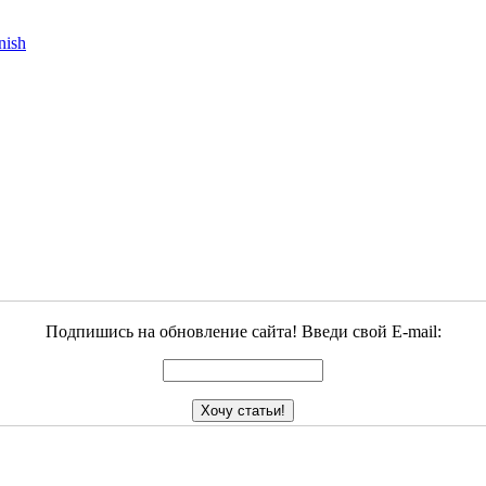
Подпишись на обновление сайта! Введи свой E-mail: