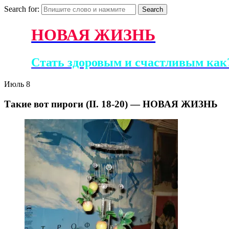
Search for:
НОВАЯ ЖИЗНЬ
Стать здоровым и счастливым как?
Июль
8
Такие вот пироги (II. 18-20) — НОВАЯ ЖИЗНЬ