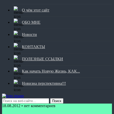
О чём этот сайт
ОБО МНЕ
Новости
КОНТАКТЫ
ПОЛЕЗНЫЕ ССЫЛКИ
Как начать Новую Жизнь, КАК...
Новизна перспективна!!!
18.08.2012 • нет комментариев