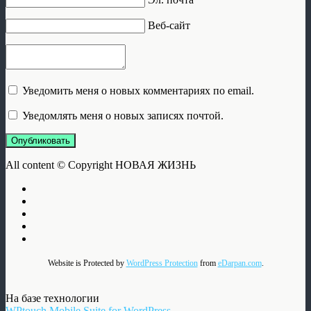
Веб-сайт
Уведомить меня о новых комментариях по email.
Уведомлять меня о новых записях почтой.
Опубликовать
All content © Copyright НОВАЯ ЖИЗНЬ
Website is Protected by
WordPress Protection
from
eDarpan.com
.
На базе технологии
WPtouch Mobile Suite for WordPress