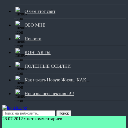
О чём этот сайт
ОБО МНЕ
Новости
КОНТАКТЫ
ПОЛЕЗНЫЕ ССЫЛКИ
Как начать Новую Жизнь, КАК...
Новизна перспективна!!!
28.07.2012 • нет комментариев