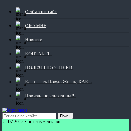
О чём этот сайт
ОБО МНЕ
Новости
КОНТАКТЫ
ПОЛЕЗНЫЕ ССЫЛКИ
Как начать Новую Жизнь, КАК...
Новизна перспективна!!!
21.07.2012 • нет комментариев