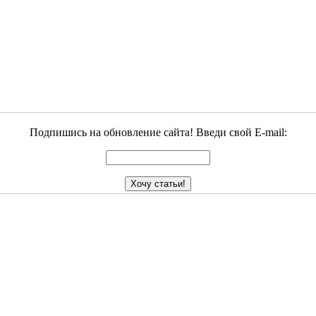
Подпишись на обновление сайта! Введи свой E-mail: