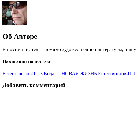
Об Авторе
Я поэт и писатель - помимо художественной литературы, пишу 
Навигация по постам
Естествослов-II. 13.Вода — НОВАЯ ЖИЗНЬ
Естествослов-II
Добавить комментарий