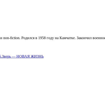
и non-fiction. Родился в 1958 году на Камчатке. Закончил воен
. 15.Зверь — НОВАЯ ЖИЗНЬ