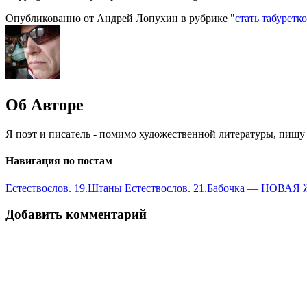
Опубликованно от Андрей Лопухин в рубрике "
стать табуретк
Об Авторе
Я поэт и писатель - помимо художественной литературы, пишу 
Навигация по постам
Естествослов. 19.Штаны
Естествослов. 21.Бабочка — НОВАЯ
Добавить комментарий