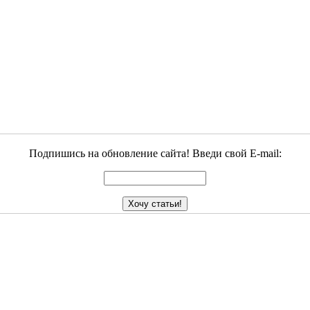
Подпишись на обновление сайта! Введи свой E-mail: