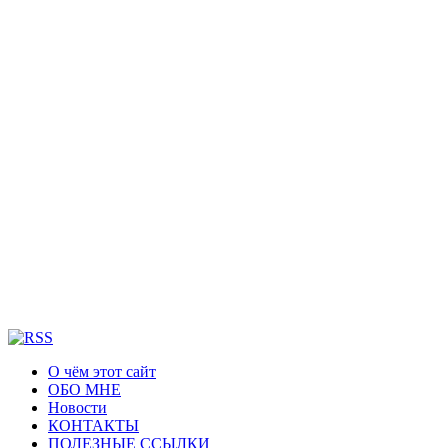
О чём этот сайт
ОБО МНЕ
Новости
КОНТАКТЫ
ПОЛЕЗНЫЕ ССЫЛКИ