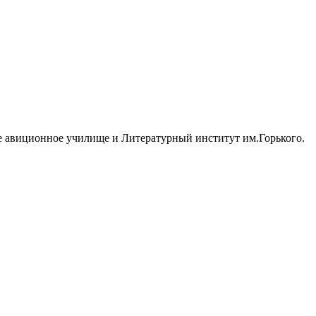
ное авиционное училище и Литературный институт им.Горького.